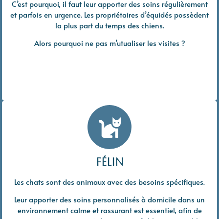
C’est pourquoi, il faut leur apporter des soins régulièrement
et parfois en urgence. Les propriétaires d’équidés possèdent
la plus part du temps des chiens.
Alors pourquoi ne pas m’utualiser les visites ?
félin
Les chats sont des animaux avec des besoins spécifiques.
Leur apporter des soins personnalisés à domicile dans un
environnement calme et rassurant est essentiel, afin de