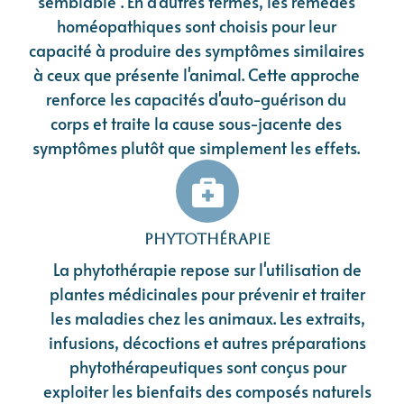
semblable". En d'autres termes, les remèdes
homéopathiques sont choisis pour leur
capacité à produire des symptômes similaires
à ceux que présente l'animal. Cette approche
renforce les capacités d'auto-guérison du
corps et traite la cause sous-jacente des
symptômes plutôt que simplement les effets.
Phytothérapie
La phytothérapie repose sur l'utilisation de
plantes médicinales pour prévenir et traiter
les maladies chez les animaux. Les extraits,
infusions, décoctions et autres préparations
phytothérapeutiques sont conçus pour
exploiter les bienfaits des composés naturels