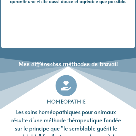
garantir une visite aussi douce et agréable que possible.
Mes différentes méthodes de travail
Homéopathie
Les soins homéopathiques pour animaux
résulte d'une méthode thérapeutique fondée
sur le principe que "le semblable guérit le