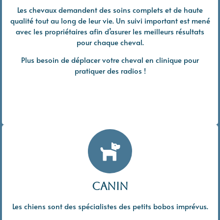
Les chevaux demandent des soins complets et de haute
qualité tout au long de leur vie. Un suivi important est mené
avec les propriétaires afin d’asurer les meilleurs résultats
pour chaque cheval.
Plus besoin de déplacer votre cheval en clinique pour
pratiquer des radios !
canin
Les chiens sont des spécialistes des petits bobos imprévus.